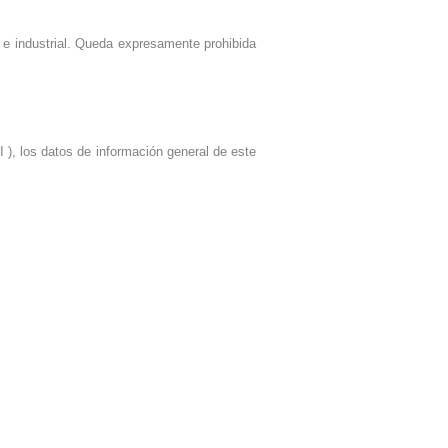
 e industrial. Queda expresamente prohibida
I ), los datos de información general de este